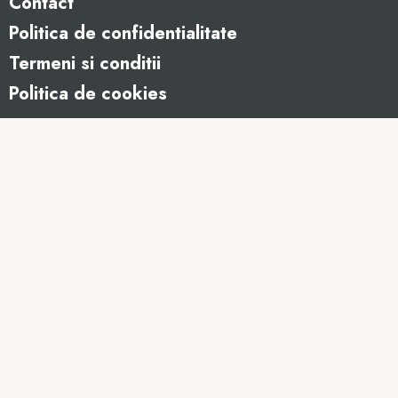
Contact
Politica de confidentialitate
Termeni si conditii
Politica de cookies