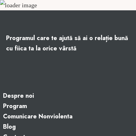
Programul care te ajută să ai o relație bună
cu fiica ta la orice vârstă
Despre noi
Program
Comunicare Nonviolenta
Blog