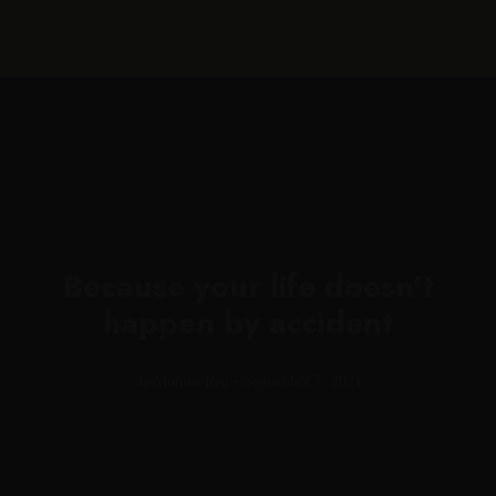
Because your life doesn’t
happen by accident
de Monica Reu • September 7, 2021