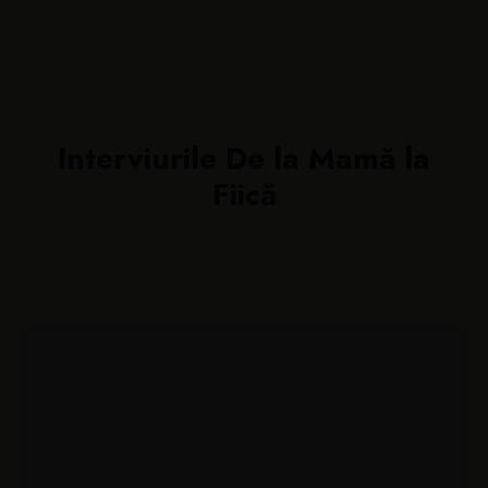
Interviurile De la Mamă la
Fiică